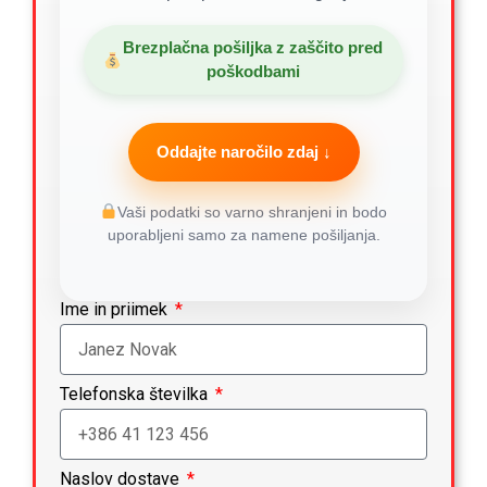
Brezplačna pošiljka z zaščito pred
poškodbami
Oddajte naročilo zdaj ↓
Vaši podatki so varno shranjeni in bodo
uporabljeni samo za namene pošiljanja.
Ime in priimek
Telefonska številka
Naslov dostave