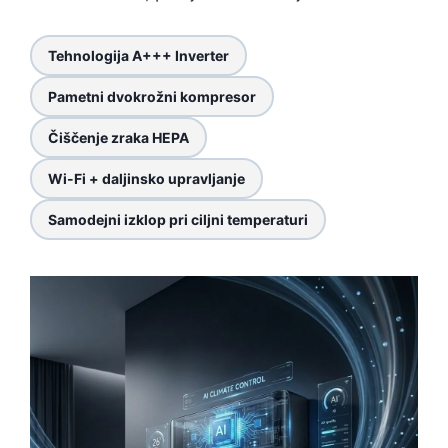
Tehnologija A+++ Inverter
Pametni dvokrožni kompresor
Čiščenje zraka HEPA
Wi-Fi + daljinsko upravljanje
Samodejni izklop pri ciljni temperaturi