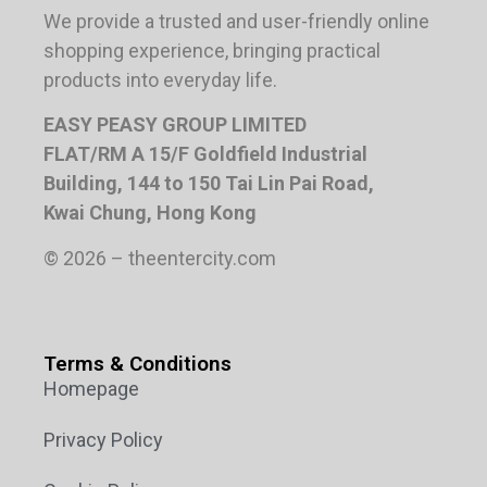
We provide a trusted and user-friendly online
shopping experience, bringing practical
products into everyday life.
EASY PEASY GROUP LIMITED
FLAT/RM A 15/F Goldfield Industrial
Building, 144 to 150 Tai Lin Pai Road,
Kwai Chung, Hong Kong
© 2026 – theentercity.com
Terms & Conditions
Homepage
Privacy Policy