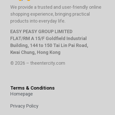
We provide a trusted and user-friendly online
shopping experience, bringing practical
products into everyday life.
EASY PEASY GROUP LIMITED
FLAT/RM A 15/F Goldfield Industrial
Building, 144 to 150 Tai Lin Pai Road,
Kwai Chung, Hong Kong
© 2026 – theentercity.com
Terms & Conditions
Homepage
Privacy Policy