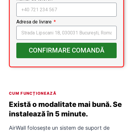
Adresa de livrare
CONFIRMARE COMANDĂ
CUM FUNCȚIONEAZĂ
Există o modalitate mai bună. Se
instalează în 5 minute.
AirWall folosește un sistem de suport de