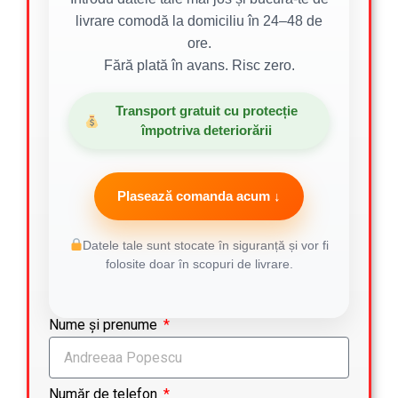
livrare comodă la domiciliu în 24–48 de
ore.
Fără plată în avans. Risc zero.
Transport gratuit cu protecție
împotriva deteriorării
Plasează comanda acum ↓
Datele tale sunt stocate în siguranță și vor fi
folosite doar în scopuri de livrare.
Nume și prenume
Număr de telefon