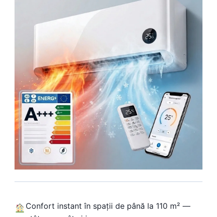
Confort instant în spații de până la 110 m² —