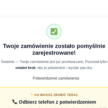
Twoje zamówienie zostało pomyślnie
zarejestrowane!
Świetnie — Twoje zamówienie jest już przetwarzane. Pozostał tylko
ostatni krok
, aby je potwierdzić i wysłać paczkę.
CO MUSISZ ZROBIĆ TERAZ
Odbierz telefon z potwierdzeniem