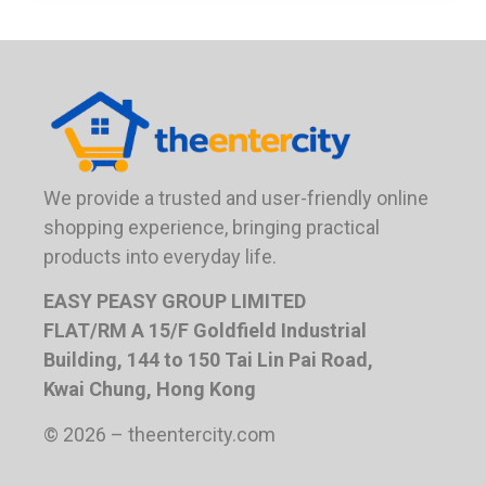
We provide a trusted and user-friendly online
shopping experience, bringing practical
products into everyday life.
EASY PEASY GROUP LIMITED
FLAT/RM A 15/F Goldfield Industrial
Building, 144 to 150 Tai Lin Pai Road,
Kwai Chung, Hong Kong
© 2026 – theentercity.com