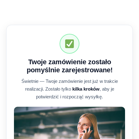
Twoje zamówienie zostało
pomyślnie zarejestrowane!
Świetnie — Twoje zamówienie jest już w trakcie
realizacji. Zostało tylko
kilka kroków
, aby je
potwierdzić i rozpocząć wysyłkę.