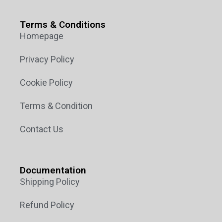
Terms & Conditions
Homepage
Privacy Policy
Cookie Policy
Terms & Condition
Contact Us
Documentation
Shipping Policy
Refund Policy