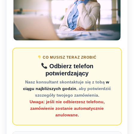
CO MUSISZ TERAZ ZROBIĆ
Odbierz telefon
potwierdzający
Nasz konsultant skontaktuje się z tobą
w
ciągu najbliższych godzin
, aby potwierdzić
szczegóły twojego zamówienia.
Uwaga: jeśli nie odbierzesz telefonu,
zamówienie zostanie automatycznie
anulowane.