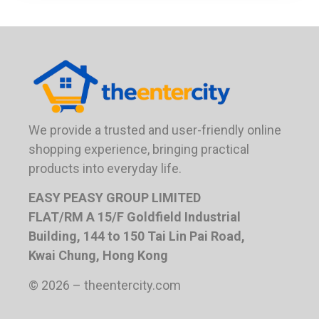
We provide a trusted and user-friendly online
shopping experience, bringing practical
products into everyday life.
EASY PEASY GROUP LIMITED
FLAT/RM A 15/F Goldfield Industrial
Building, 144 to 150 Tai Lin Pai Road,
Kwai Chung, Hong Kong
© 2026 – theentercity.com