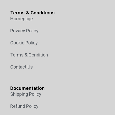
Terms & Conditions
Homepage
Privacy Policy
Cookie Policy
Terms & Condition
Contact Us
Documentation
Shipping Policy
Refund Policy