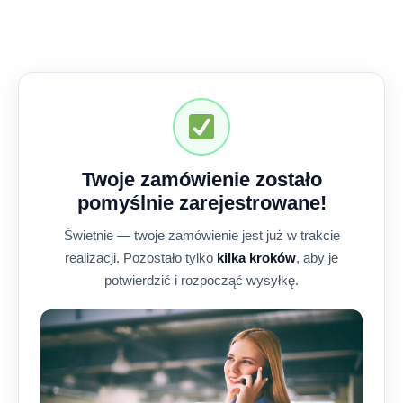
Twoje zamówienie zostało
pomyślnie zarejestrowane!
Świetnie — twoje zamówienie jest już w trakcie
realizacji. Pozostało tylko
kilka kroków
, aby je
potwierdzić i rozpocząć wysyłkę.