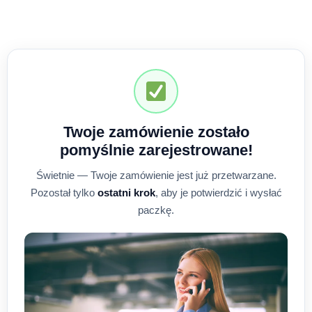
Twoje zamówienie zostało
pomyślnie zarejestrowane!
Świetnie — Twoje zamówienie jest już przetwarzane.
Pozostał tylko
ostatni krok
, aby je potwierdzić i wysłać
paczkę.