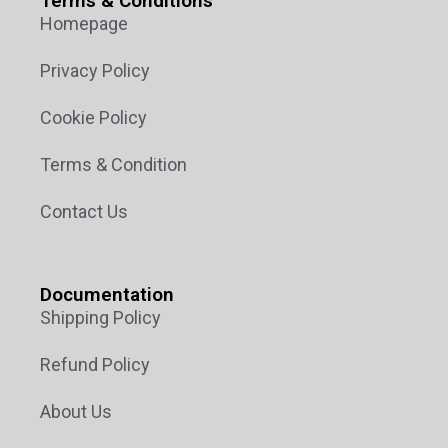
Terms & Conditions
Homepage
Privacy Policy
Cookie Policy
Terms & Condition
Contact Us
Documentation
Shipping Policy
Refund Policy
About Us