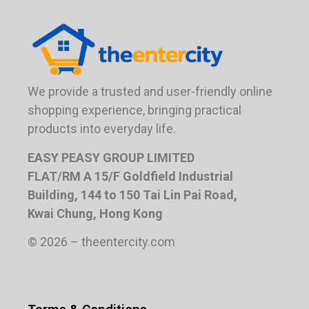
We provide a trusted and user-friendly online
shopping experience, bringing practical
products into everyday life.
EASY PEASY GROUP LIMITED
FLAT/RM A 15/F Goldfield Industrial
Building, 144 to 150 Tai Lin Pai Road,
Kwai Chung, Hong Kong
© 2026 – theentercity.com