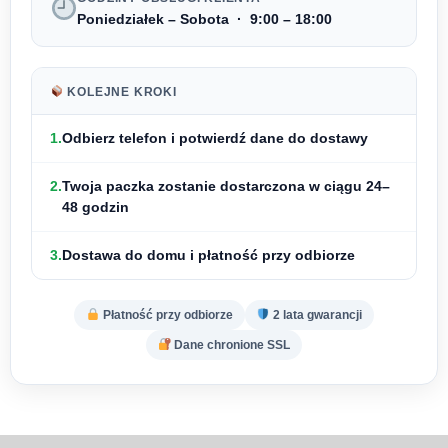
Poniedziałek – Sobota · 9:00 – 18:00
KOLEJNE KROKI
1.
Odbierz telefon i
potwierdź dane do dostawy
2.
Twoja paczka zostanie dostarczona w ciągu
24–
48 godzin
3.
Dostawa do domu i
płatność przy odbiorze
Płatność przy odbiorze
2 lata gwarancji
Dane chronione SSL