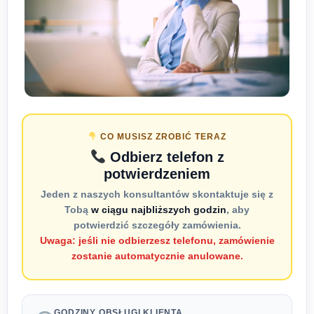
CO MUSISZ ZROBIĆ TERAZ
Odbierz telefon z
potwierdzeniem
Jeden z naszych konsultantów skontaktuje się z
Tobą
w ciągu najbliższych godzin
, aby
potwierdzić szczegóły zamówienia.
Uwaga: jeśli nie odbierzesz telefonu, zamówienie
zostanie automatycznie anulowane.
GODZINY OBSŁUGI KLIENTA