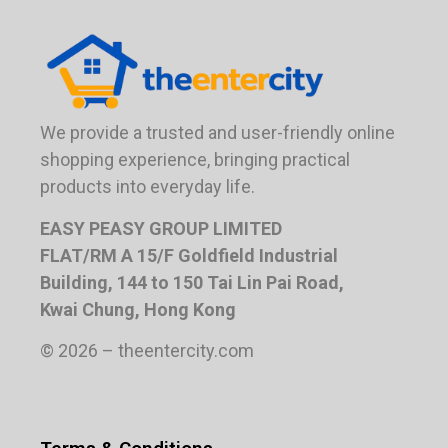
We provide a trusted and user-friendly online
shopping experience, bringing practical
products into everyday life.
EASY PEASY GROUP LIMITED
FLAT/RM A 15/F Goldfield Industrial
Building, 144 to 150 Tai Lin Pai Road,
Kwai Chung, Hong Kong
© 2026 – theentercity.com