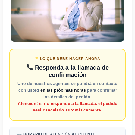
LO QUE DEBE HACER AHORA
Responda a la llamada de
confirmación
Uno de nuestros agentes se pondrá en contacto
con usted
en las próximas horas
para confirmar
los detalles del pedido.
Atención: si no responde a la llamada, el pedido
será cancelado automáticamente.
HORARIO DE ATENCIÓN AL CLIENTE