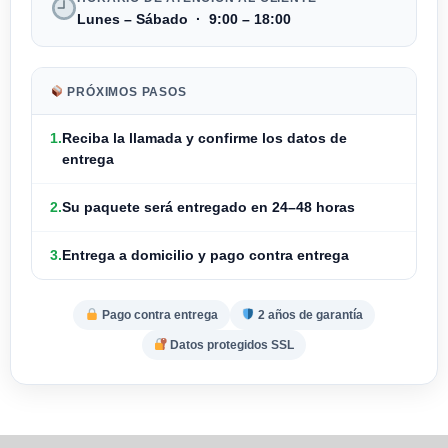
Lunes – Sábado · 9:00 – 18:00
PRÓXIMOS PASOS
1.
Reciba la llamada y
confirme los datos de
entrega
2.
Su paquete será entregado en
24–48 horas
3.
Entrega a domicilio y
pago contra entrega
Pago contra entrega
2 años de garantía
Datos protegidos SSL