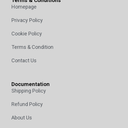
Terms & Conditions
Homepage
Privacy Policy
Cookie Policy
Terms & Condition
Contact Us
Documentation
Shipping Policy
Refund Policy
About Us