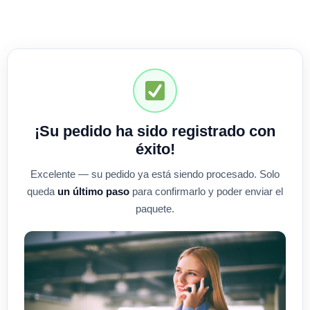
¡Su pedido ha sido registrado con
éxito!
Excelente — su pedido ya está siendo procesado. Solo
queda
un último paso
para confirmarlo y poder enviar el
paquete.