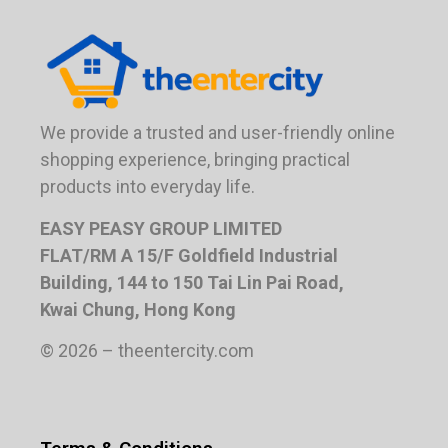
We provide a trusted and user-friendly online
shopping experience, bringing practical
products into everyday life.
EASY PEASY GROUP LIMITED
FLAT/RM A 15/F Goldfield Industrial
Building, 144 to 150 Tai Lin Pai Road,
Kwai Chung, Hong Kong
© 2026 – theentercity.com