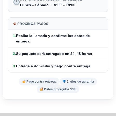
Lunes – Sábado · 9:00 – 18:00
PRÓXIMOS PASOS
1.
Reciba la llamada y
confirme los datos de
entrega
2.
Su paquete será entregado en
24–48 horas
3.
Entrega a domicilio y
pago contra entrega
Pago contra entrega
2 años de garantía
Datos protegidos SSL