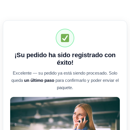
¡Su pedido ha sido registrado con
éxito!
Excelente — su pedido ya está siendo procesado. Solo
queda
un último paso
para confirmarlo y poder enviar el
paquete.