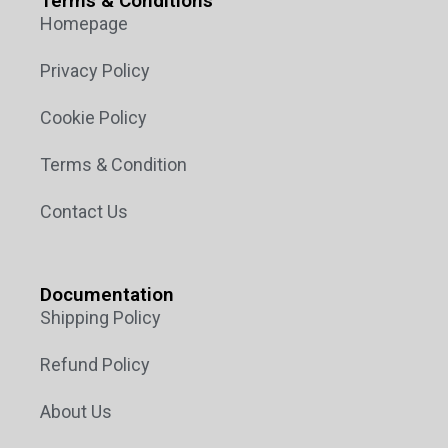
Terms & Conditions
Homepage
Privacy Policy
Cookie Policy
Terms & Condition
Contact Us
Documentation
Shipping Policy
Refund Policy
About Us