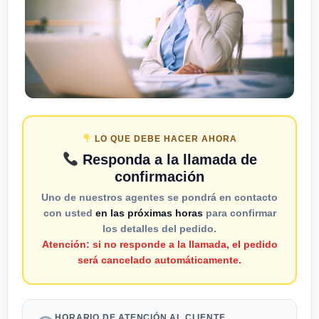
LO QUE DEBE HACER AHORA
Responda a la llamada de
confirmación
Uno de nuestros agentes se pondrá en contacto
con usted
en las próximas horas
para confirmar
los detalles del pedido.
Atención: si no responde a la llamada, el pedido
será cancelado automáticamente.
HORARIO DE ATENCIÓN AL CLIENTE