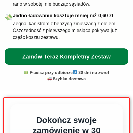
rano w sobotę, nie budząc sąsiadów.
Jedno ładowanie kosztuje mniej niż 0,60 zł
Żegnaj kanistrom z benzyną zmieszaną z olejem.
Oszczędność z pierwszego miesiąca pokrywa już
część kosztu zestawu.
Zamów Teraz Kompletny Zestaw
Płacisz przy odbiorze
30 dni na zwrot
Szybka dostawa
Dokończ swoje
zamówienie w 30