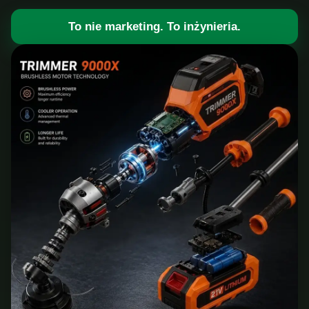
To nie marketing. To inżynieria.