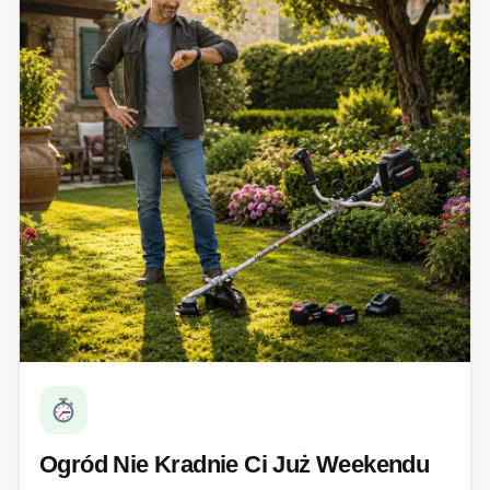
Ogród Nie Kradnie Ci Już Weekendu