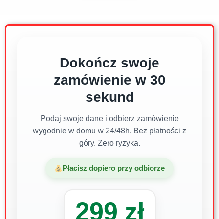
Dokończ swoje
zamówienie w 30
sekund
Podaj swoje dane i odbierz zamówienie
wygodnie w domu w 24/48h. Bez płatności z
góry. Zero ryzyka.
Płacisz dopiero przy odbiorze
299 zł