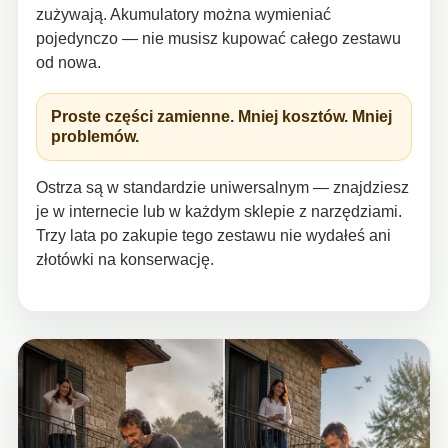
zużywają. Akumulatory można wymieniać
pojedynczo — nie musisz kupować całego zestawu
od nowa.
Proste części zamienne. Mniej kosztów. Mniej
problemów.
Ostrza są w standardzie uniwersalnym — znajdziesz
je w internecie lub w każdym sklepie z narzędziami.
Trzy lata po zakupie tego zestawu nie wydałeś ani
złotówki na konserwację.