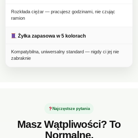
Rozkłada ciężar — pracujesz godzinami, nie czując
ramion
Żyłka zapasowa w 5 kolorach
Kompatybilna, uniwersalny standard — nigdy ci jej nie
zabraknie
Najczęstsze pytania
Masz Wątpliwości? To
Normalne.