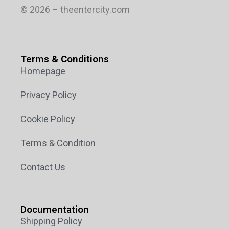
© 2026 – theentercity.com
Terms & Conditions
Homepage
Privacy Policy
Cookie Policy
Terms & Condition
Contact Us
Documentation
Shipping Policy