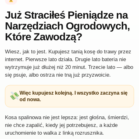
Już Straciłeś Pieniądze na
Narzędziach Ogrodowych,
Które Zawodzą?
Wiesz, jak to jest. Kupujesz tanią kosę do trawy przez
internet. Pierwsze lato działa. Drugie lato bateria nie
wytrzymuje już dłużej niż 20 minut. Trzecie lato — albo
się psuje, albo ostrza nie tną już przyzwoicie.
Więc kupujesz kolejną. I wszystko zaczyna się
od nowa.
Kosa spalinowa nie jest lepsza: jest głośna, śmierdzi,
nie chce zapalić, kiedy jej potrzebujesz, a każde
uruchomienie to walka z linką rozrusznika.