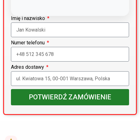
Imię i nazwisko
Numer telefonu
Adres dostawy
POTWIERDŹ ZAMÓWIENIE