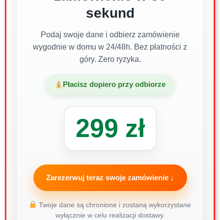
sekund
Podaj swoje dane i odbierz zamówienie
wygodnie w domu w 24/48h. Bez płatności z
góry. Zero ryzyka.
Płacisz dopiero przy odbiorze
299 zł
Zarezerwuj teraz swoje zamówienie ↓
Twoje dane są chronione i zostaną wykorzystane
wyłącznie w celu realizacji dostawy.