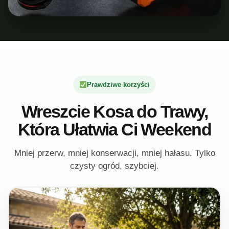
Prawdziwe korzyści
Wreszcie Kosa do Trawy,
Która Ułatwia Ci Weekend
Mniej przerw, mniej konserwacji, mniej hałasu. Tylko
czysty ogród, szybciej.