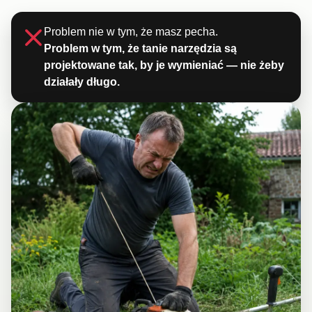
Problem nie w tym, że masz pecha.
Problem w tym, że tanie narzędzia są
projektowane tak, by je wymieniać — nie żeby
działały długo.