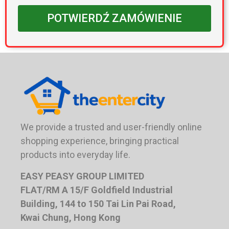
POTWIERDŹ ZAMÓWIENIE
We provide a trusted and user-friendly online
shopping experience, bringing practical
products into everyday life.
EASY PEASY GROUP LIMITED
FLAT/RM A 15/F Goldfield Industrial
Building, 144 to 150 Tai Lin Pai Road,
Kwai Chung, Hong Kong