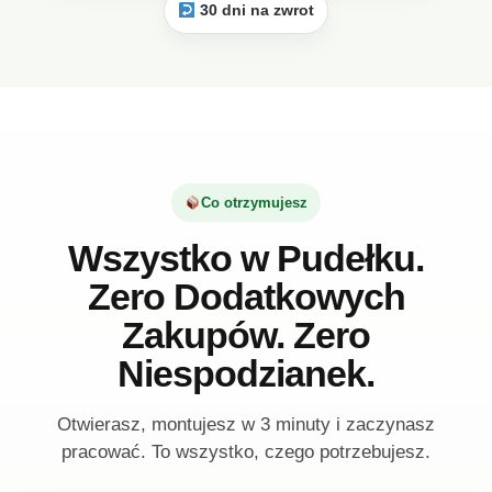
30 dni na zwrot
Co otrzymujesz
Wszystko w Pudełku.
Zero Dodatkowych
Zakupów. Zero
Niespodzianek.
Otwierasz, montujesz w 3 minuty i zaczynasz
pracować. To wszystko, czego potrzebujesz.