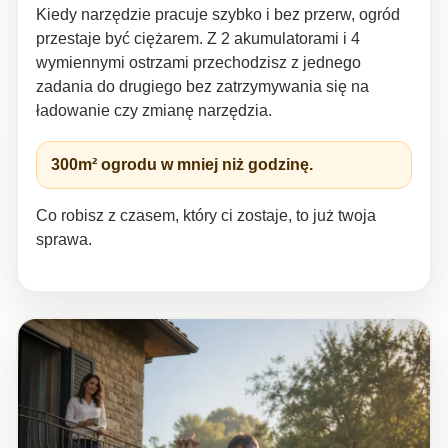
Kiedy narzędzie pracuje szybko i bez przerw, ogród
przestaje być ciężarem. Z 2 akumulatorami i 4
wymiennymi ostrzami przechodzisz z jednego
zadania do drugiego bez zatrzymywania się na
ładowanie czy zmianę narzędzia.
300m² ogrodu w mniej niż godzinę.
Co robisz z czasem, który ci zostaje, to już twoja
sprawa.