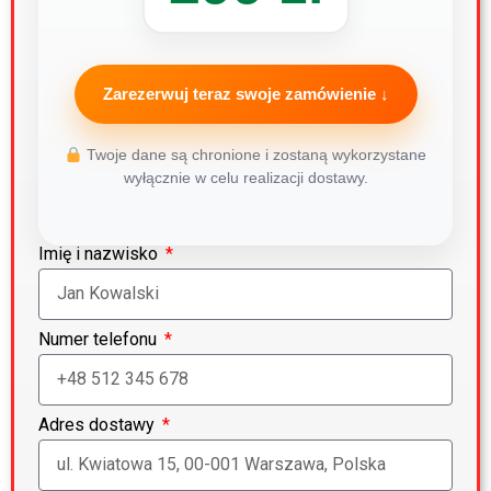
Zarezerwuj teraz swoje zamówienie ↓
Twoje dane są chronione i zostaną wykorzystane
wyłącznie w celu realizacji dostawy.
Imię i nazwisko
Numer telefonu
Adres dostawy