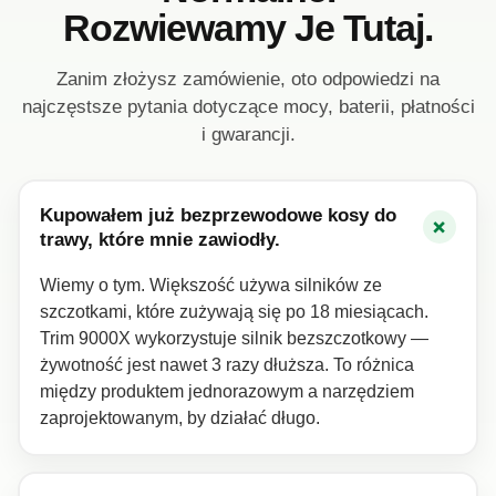
Rozwiewamy Je Tutaj.
Zanim złożysz zamówienie, oto odpowiedzi na
najczęstsze pytania dotyczące mocy, baterii, płatności
i gwarancji.
Kupowałem już bezprzewodowe kosy do
+
trawy, które mnie zawiodły.
Wiemy o tym. Większość używa silników ze
szczotkami, które zużywają się po 18 miesiącach.
Trim 9000X wykorzystuje silnik bezszczotkowy —
żywotność jest nawet 3 razy dłuższa. To różnica
między produktem jednorazowym a narzędziem
zaprojektowanym, by działać długo.