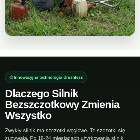
Innowacyjna technologia Brushless
Dlaczego Silnik
Bezszczotkowy Zmienia
Wszystko
Zwykły silnik ma szczotki węglowe. Te szczotki się
zużywają. Po 18-24 miesiącach użytkowania silnik