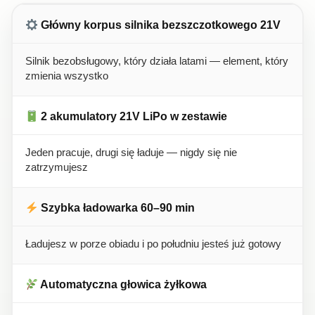
Główny korpus silnika bezszczotkowego 21V
Silnik bezobsługowy, który działa latami — element, który
zmienia wszystko
2 akumulatory 21V LiPo w zestawie
Jeden pracuje, drugi się ładuje — nigdy się nie
zatrzymujesz
Szybka ładowarka 60–90 min
Ładujesz w porze obiadu i po południu jesteś już gotowy
Automatyczna głowica żyłkowa