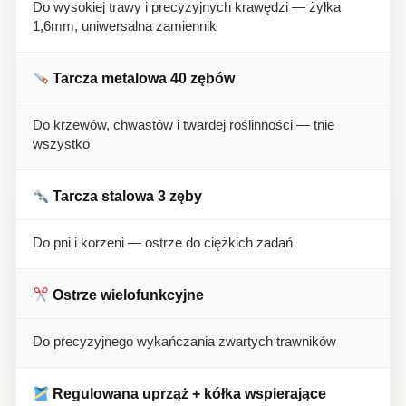
Do wysokiej trawy i precyzyjnych krawędzi — żyłka
1,6mm, uniwersalna zamiennik
Tarcza metalowa 40 zębów
Do krzewów, chwastów i twardej roślinności — tnie
wszystko
Tarcza stalowa 3 zęby
Do pni i korzeni — ostrze do ciężkich zadań
Ostrze wielofunkcyjne
Do precyzyjnego wykańczania zwartych trawników
Regulowana uprząż + kółka wspierające