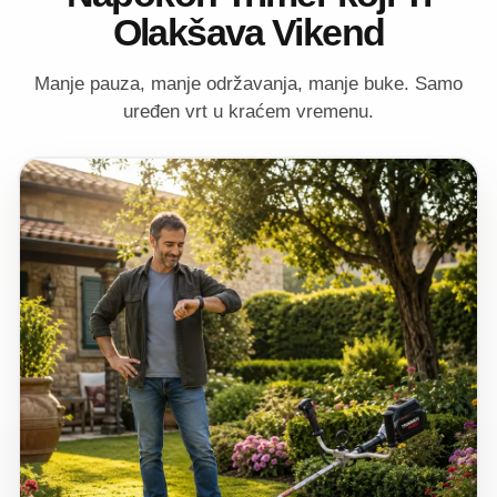
Olakšava Vikend
Manje pauza, manje održavanja, manje buke. Samo
uređen vrt u kraćem vremenu.