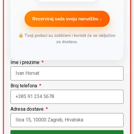
Rezerviraj sada svoju narudžbu ↓
Tvoji podaci su zaštićeni i koristit će se isključivo
za dostavu.
Ime i prezime
Broj telefona
Adresa dostave