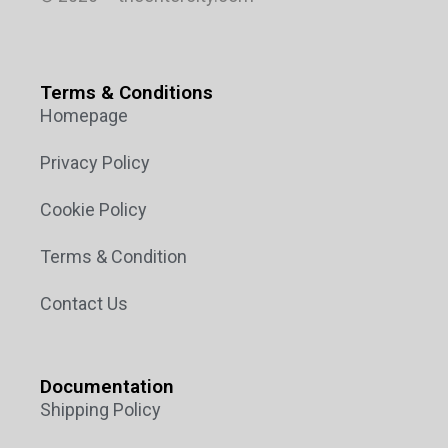
Terms & Conditions
Homepage
Privacy Policy
Cookie Policy
Terms & Condition
Contact Us
Documentation
Shipping Policy