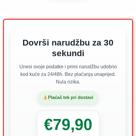
Dovrši narudžbu za 30
sekundi
Unesi svoje podatke i primi narudžbu udobno
kod kuće za 24/48h. Bez plaćanja unaprijed.
Nula rizika.
Plaćaš tek pri dostavi
€79,90