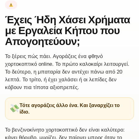
Έχεις Ήδη Χάσει Χρήματα
με Εργαλεία Κήπου που
Απογοητεύουν;
Το ξέρεις πώς πάει. Αγοράζεις ένα φθηνό
χορτοκοπτικό online. Το πρώτο καλοκαίρι λειτουργεί.
Το δεύτερο, η μπαταρία δεν αντέχει πάνω από 20
λεπτά. Το τρίτο, ή έχει χαλάσει ή οι λεπίδες δεν
κόβουν πια τίποτα αξιοπρεπές.
Τότε αγοράζεις άλλο ένα. Και ξαναρχίζει το
ίδιο.
Το βενζινοκίνητο χορτοκοπτικό δεν είναι καλύτερο:
κάνει θόρυβο, μυρίζει, δεν παίρνει μπρος όταν το