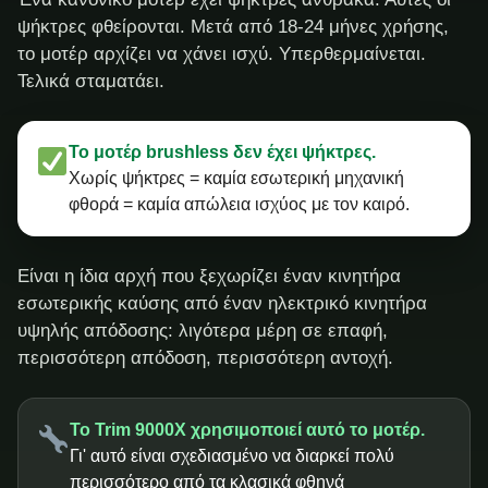
ψήκτρες φθείρονται. Μετά από 18-24 μήνες χρήσης,
το μοτέρ αρχίζει να χάνει ισχύ. Υπερθερμαίνεται.
Τελικά σταματάει.
Το μοτέρ brushless δεν έχει ψήκτρες.
Χωρίς ψήκτρες = καμία εσωτερική μηχανική
φθορά = καμία απώλεια ισχύος με τον καιρό.
Είναι η ίδια αρχή που ξεχωρίζει έναν κινητήρα
εσωτερικής καύσης από έναν ηλεκτρικό κινητήρα
υψηλής απόδοσης: λιγότερα μέρη σε επαφή,
περισσότερη απόδοση, περισσότερη αντοχή.
Το Trim 9000X χρησιμοποιεί αυτό το μοτέρ.
Γι' αυτό είναι σχεδιασμένο να διαρκεί πολύ
περισσότερο από τα κλασικά φθηνά