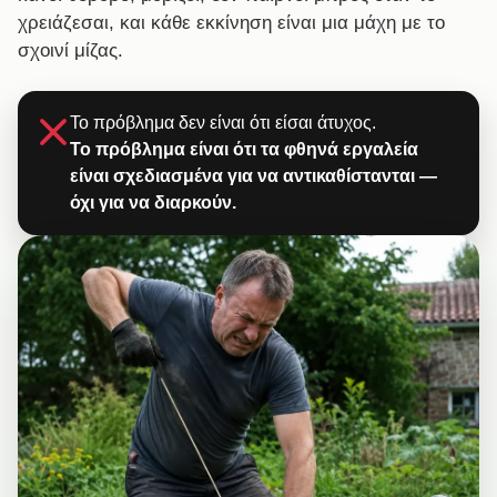
χρειάζεσαι, και κάθε εκκίνηση είναι μια μάχη με το
σχοινί μίζας.
Το πρόβλημα δεν είναι ότι είσαι άτυχος.
Το πρόβλημα είναι ότι τα φθηνά εργαλεία
είναι σχεδιασμένα για να αντικαθίστανται —
όχι για να διαρκούν.