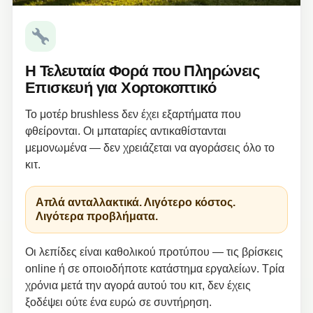
Η Τελευταία Φορά που Πληρώνεις
Επισκευή για Χορτοκοπτικό
Το μοτέρ brushless δεν έχει εξαρτήματα που
φθείρονται. Οι μπαταρίες αντικαθίστανται
μεμονωμένα — δεν χρειάζεται να αγοράσεις όλο το
κιτ.
Απλά ανταλλακτικά. Λιγότερο κόστος.
Λιγότερα προβλήματα.
Οι λεπίδες είναι καθολικού προτύπου — τις βρίσκεις
online ή σε οποιοδήποτε κατάστημα εργαλείων. Τρία
χρόνια μετά την αγορά αυτού του κιτ, δεν έχεις
ξοδέψει ούτε ένα ευρώ σε συντήρηση.