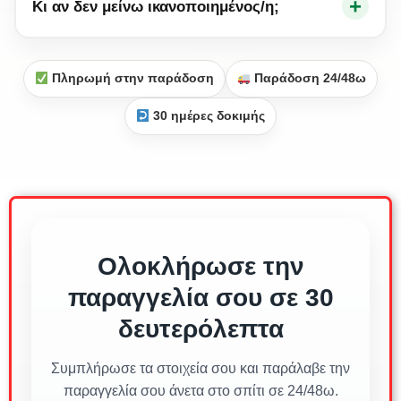
+
Κι αν δεν μείνω ικανοποιημένος/η;
Πληρωμή στην παράδοση
Παράδοση 24/48ω
30 ημέρες δοκιμής
Ολοκλήρωσε την
παραγγελία σου σε 30
δευτερόλεπτα
Συμπλήρωσε τα στοιχεία σου και παράλαβε την
παραγγελία σου άνετα στο σπίτι σε 24/48ω.