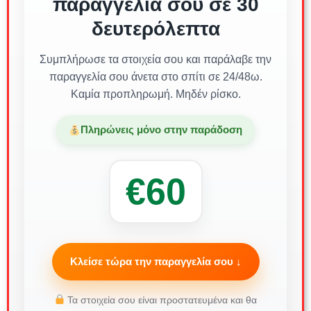
παραγγελία σου σε 30
δευτερόλεπτα
Συμπλήρωσε τα στοιχεία σου και παράλαβε την
παραγγελία σου άνετα στο σπίτι σε 24/48ω.
Καμία προπληρωμή. Μηδέν ρίσκο.
Πληρώνεις μόνο στην παράδοση
€60
Κλείσε τώρα την παραγγελία σου ↓
Τα στοιχεία σου είναι προστατευμένα και θα