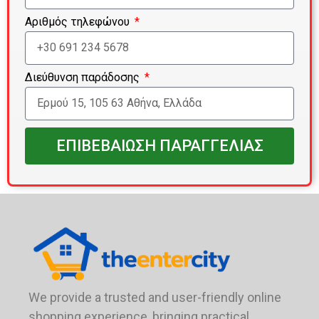
Αριθμός τηλεφώνου
Διεύθυνση παράδοσης
ΕΠΙΒΕΒΑΙΩΣΗ ΠΑΡΑΓΓΕΛΙΑΣ
We provide a trusted and user-friendly online
shopping experience, bringing practical