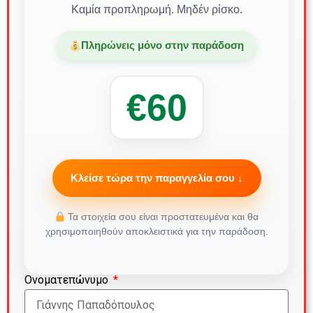
Καμία προπληρωμή. Μηδέν ρίσκο.
Πληρώνεις μόνο στην παράδοση
€60
Κλείσε τώρα την παραγγελία σου ↓
Τα στοιχεία σου είναι προστατευμένα και θα
χρησιμοποιηθούν αποκλειστικά για την παράδοση.
Ονοματεπώνυμο