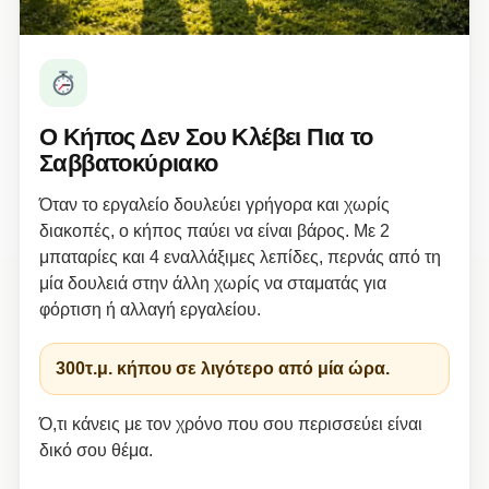
Ο Κήπος Δεν Σου Κλέβει Πια το
Σαββατοκύριακο
Όταν το εργαλείο δουλεύει γρήγορα και χωρίς
διακοπές, ο κήπος παύει να είναι βάρος. Με 2
μπαταρίες και 4 εναλλάξιμες λεπίδες, περνάς από τη
μία δουλειά στην άλλη χωρίς να σταματάς για
φόρτιση ή αλλαγή εργαλείου.
300τ.μ. κήπου σε λιγότερο από μία ώρα.
Ό,τι κάνεις με τον χρόνο που σου περισσεύει είναι
δικό σου θέμα.