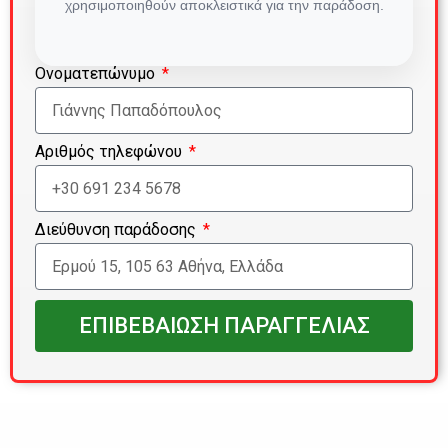
χρησιμοποιηθούν αποκλειστικά για την παράδοση.
Ονοματεπώνυμο
Αριθμός τηλεφώνου
Διεύθυνση παράδοσης
ΕΠΙΒΕΒΑΙΩΣΗ ΠΑΡΑΓΓΕΛΙΑΣ