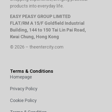
products into everyday life.
EASY PEASY GROUP LIMITED
FLAT/RM A 15/F Goldfield Industrial
Building, 144 to 150 Tai Lin Pai Road,
Kwai Chung, Hong Kong
© 2026 – theentercity.com
Terms & Conditions
Homepage
Privacy Policy
Cookie Policy