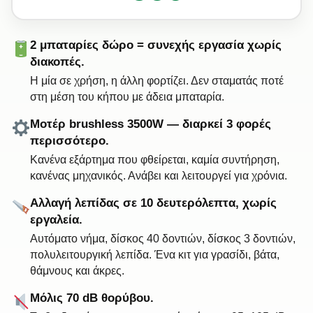
2 μπαταρίες δώρο = συνεχής εργασία χωρίς
διακοπές.
Η μία σε χρήση, η άλλη φορτίζει. Δεν σταματάς ποτέ
στη μέση του κήπου με άδεια μπαταρία.
Μοτέρ brushless 3500W — διαρκεί 3 φορές
περισσότερο.
Κανένα εξάρτημα που φθείρεται, καμία συντήρηση,
κανένας μηχανικός. Ανάβει και λειτουργεί για χρόνια.
Αλλαγή λεπίδας σε 10 δευτερόλεπτα, χωρίς
εργαλεία.
Αυτόματο νήμα, δίσκος 40 δοντιών, δίσκος 3 δοντιών,
πολυλειτουργική λεπίδα. Ένα κιτ για γρασίδι, βάτα,
θάμνους και άκρες.
Μόλις 70 dB θορύβου.