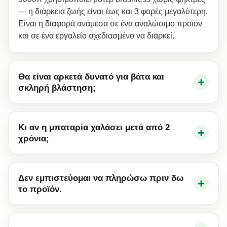
— η διάρκεια ζωής είναι έως και 3 φορές μεγαλύτερη.
Είναι η διαφορά ανάμεσα σε ένα αναλώσιμο προϊόν
και σε ένα εργαλείο σχεδιασμένο να διαρκεί.
Θα είναι αρκετά δυνατό για βάτα και
+
σκληρή βλάστηση;
Κι αν η μπαταρία χαλάσει μετά από 2
+
χρόνια;
Δεν εμπιστεύομαι να πληρώσω πριν δω
+
το προϊόν.