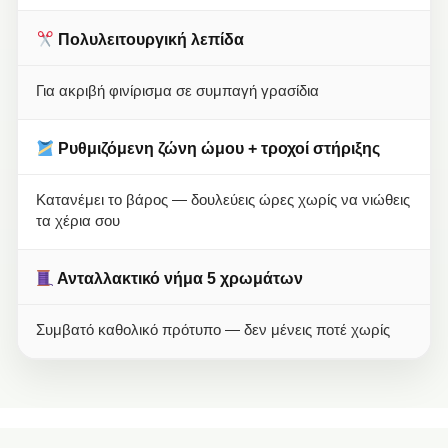
Πολυλειτουργική λεπίδα
Για ακριβή φινίρισμα σε συμπαγή γρασίδια
Ρυθμιζόμενη ζώνη ώμου + τροχοί στήριξης
Κατανέμει το βάρος — δουλεύεις ώρες χωρίς να νιώθεις
τα χέρια σου
Ανταλλακτικό νήμα 5 χρωμάτων
Συμβατό καθολικό πρότυπο — δεν μένεις ποτέ χωρίς