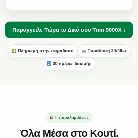
Παράγγειλε Τώρα το Δικό σου Trim 9000X ↓
Πληρωμή στην παράδοση
Παράδοση 24/48ω
30 ημέρες δοκιμής
Τι παραλαμβάνεις
Όλα Μέσα στο Κουτί.